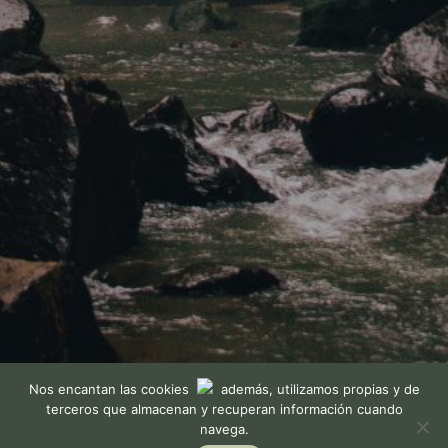
Nos encantan las cookies
además, utilizamos propias y de
terceros que almacenan y recuperan información cuando
navega.