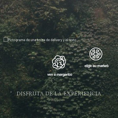
DISFRUTA DE LA EXPERIENCIA